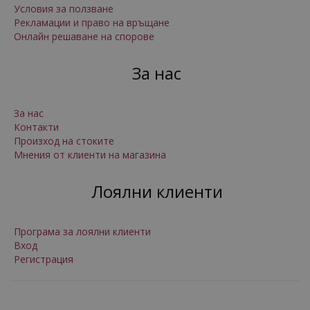
Условия за ползване
Рекламации и право на връщане
Онлайн решаване на спорове
За нас
За нас
Контакти
Произход на стоките
Мнения от клиенти на магазина
Лоялни клиенти
Програма за лоялни клиенти
Вход
Регистрация