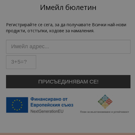
Имейл бюлетин
Регистрирайте се сега, за да получавате Всички най-нови
продукти, отстъпки, кодове за намаления.