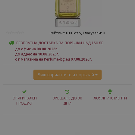
Рейтинг: 0.00 от 5, Гласували: 0
БЕЗПЛАТНА ДОСТАВКА ЗА ПОРЪЧКИ НАД 150 ЛВ.
до офис на 08.08.2026г.
до адрес на 10.08.2026г.
от магазина на Perfume-bg.eu 07.08.2026г.
Виж вариантите и поръчай
ОРИГИНАЛЕН
ВРЪЩАНЕ ДО 30
ЛОЯЛНИ КЛИЕНТИ
ПРОДУКТ
ДНИ