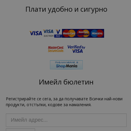
Плати удобно и сигурно
Имейл бюлетин
Регистрирайте се сега, за да получавате Всички най-нови
продукти, отстъпки, кодове за намаления.