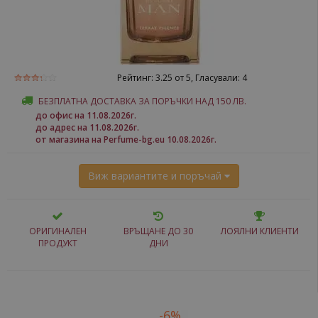
Рейтинг:
3.25
от 5, Гласували:
4
БЕЗПЛАТНА ДОСТАВКА ЗА ПОРЪЧКИ НАД 150 ЛВ.
до офис на 11.08.2026г.
до адрес на 11.08.2026г.
от магазина на Perfume-bg.eu 10.08.2026г.
Виж вариантите и поръчай
ОРИГИНАЛЕН
ВРЪЩАНЕ ДО 30
ЛОЯЛНИ КЛИЕНТИ
ПРОДУКТ
ДНИ
-6%