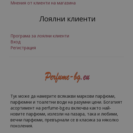
Мнения от клиенти на магазина
Лоялни клиенти
Програма за лоялни клиенти
Вход
Регистрация
Тук може да намерите всякакви маркови парфюми,
парфюмни и тоалетни води на разумни цени. Богатият
асортимент на perfume-bg.eu включва както най-
новите парфюми, излезли на пазара, така и любими,
вечни парфюми, превърнали се в класика за няколко
поколения.