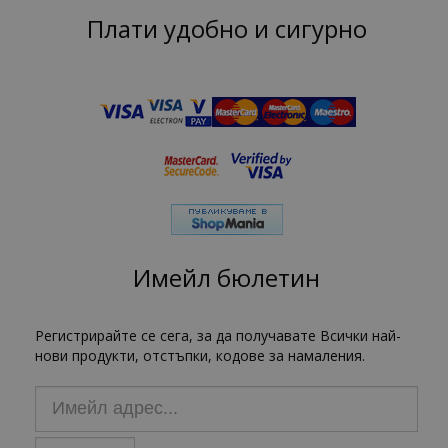
Плати удобно и сигурно
Имейл бюлетин
Регистрирайте се сега, за да получавате Всички най-
нови продукти, отстъпки, кодове за намаления.