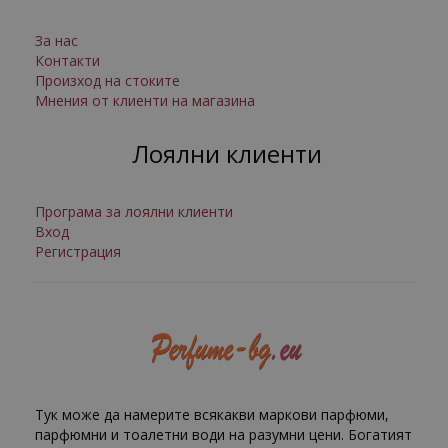
За нас
Контакти
Произход на стоките
Мнения от клиенти на магазина
Лоялни клиенти
Програма за лоялни клиенти
Вход
Регистрация
Тук може да намерите всякакви маркови парфюми,
парфюмни и тоалетни води на разумни цени. Богатият