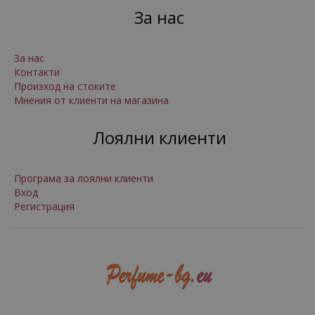
За нас
За нас
Контакти
Произход на стоките
Мнения от клиенти на магазина
Лоялни клиенти
Програма за лоялни клиенти
Вход
Регистрация