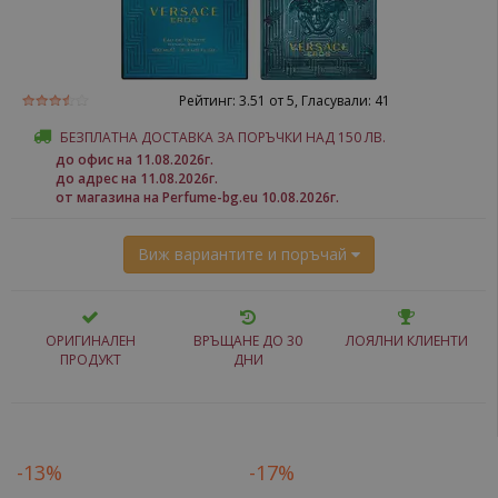
Рейтинг:
3.51
от 5, Гласували:
41
БЕЗПЛАТНА ДОСТАВКА ЗА ПОРЪЧКИ НАД 150 ЛВ.
до офис на 11.08.2026г.
до адрес на 11.08.2026г.
от магазина на Perfume-bg.eu 10.08.2026г.
Виж вариантите и поръчай
ОРИГИНАЛЕН
ВРЪЩАНЕ ДО 30
ЛОЯЛНИ КЛИЕНТИ
ПРОДУКТ
ДНИ
-13%
-17%