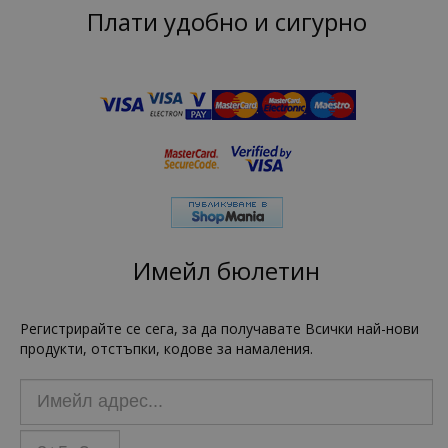
Плати удобно и сигурно
Имейл бюлетин
Регистрирайте се сега, за да получавате Всички най-нови
продукти, отстъпки, кодове за намаления.