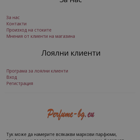
За нас
Контакти
Произход на стоките
Мнения от клиенти на магазина
Лоялни клиенти
Програма за лоялни клиенти
Вход
Регистрация
Тук може да намерите всякакви маркови парфюми,