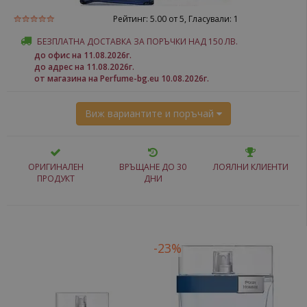
Рейтинг:
5.00
от 5, Гласували:
1
БЕЗПЛАТНА ДОСТАВКА ЗА ПОРЪЧКИ НАД 150 ЛВ.
до офис на 11.08.2026г.
до адрес на 11.08.2026г.
от магазина на Perfume-bg.eu 10.08.2026г.
Виж вариантите и поръчай
ОРИГИНАЛЕН
ВРЪЩАНЕ ДО 30
ЛОЯЛНИ КЛИЕНТИ
ПРОДУКТ
ДНИ
-23%