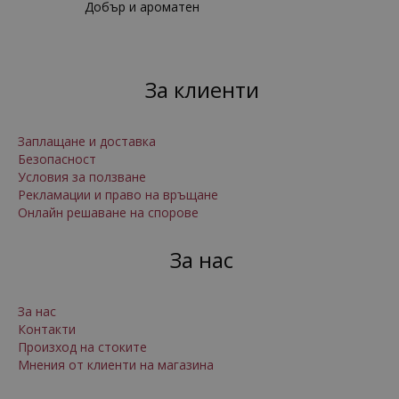
Добър и ароматен
За клиенти
Заплащане и доставка
Безопасност
Условия за ползване
Рекламации и право на връщане
Онлайн решаване на спорове
За нас
За нас
Контакти
Произход на стоките
Мнения от клиенти на магазина