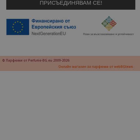
© Парфюми от Perfume-BG.eu 2009-2026
Онлайн магазин за парфюми от webBGteam