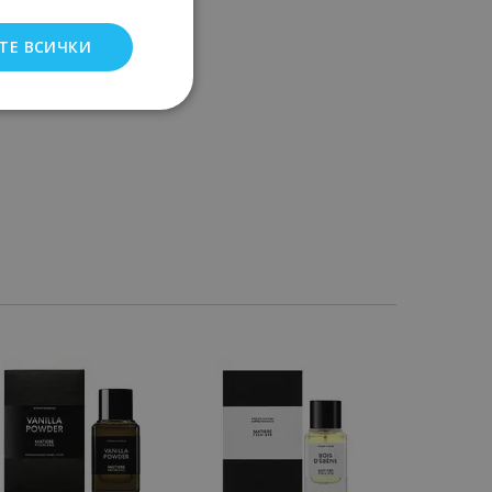
ТЕ ВСИЧКИ