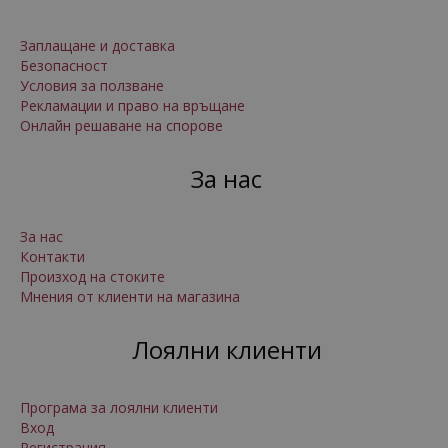
Заплащане и доставка
Безопасност
Условия за ползване
Рекламации и право на връщане
Онлайн решаване на спорове
За нас
За нас
Контакти
Произход на стоките
Мнения от клиенти на магазина
Лоялни клиенти
Програма за лоялни клиенти
Вход
Регистрация