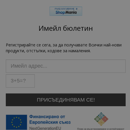
Имейл бюлетин
Регистрирайте се сега, за да получавате Всички най-нови
продукти, отстъпки, кодове за намаления.