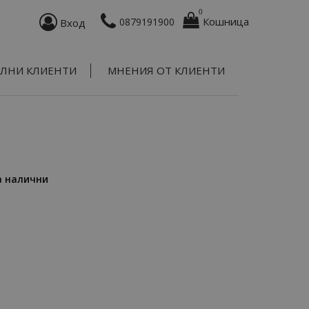
0
Кошница
0879191900
Вход
ЛНИ КЛИЕНТИ
МНЕНИЯ ОТ КЛИЕНТИ
а налични