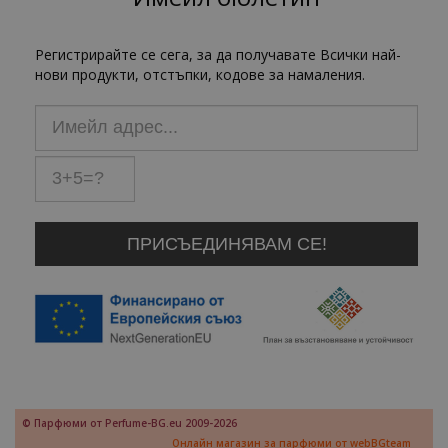
Регистрирайте се сега, за да получавате Всички най-
нови продукти, отстъпки, кодове за намаления.
© Парфюми от Perfume-BG.eu 2009-2026
Онлайн магазин за парфюми от webBGteam