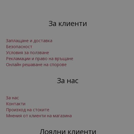
За клиенти
Заплащане и доставка
Безопасност
Условия за ползване
Рекламации и право на връщане
Онлайн решаване на спорове
За нас
За нас
Контакти
Произход на стоките
Мнения от клиенти на магазина
Лоялни клиенти