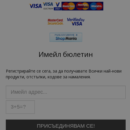
Имейл бюлетин
Регистрирайте се сега, за да получавате Всички най-нови
продукти, отстъпки, кодове за намаления.