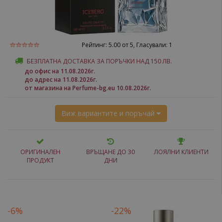
Рейтинг:
5.00
от 5, Гласували:
1
БЕЗПЛАТНА ДОСТАВКА ЗА ПОРЪЧКИ НАД 150 ЛВ.
до офис на 11.08.2026г.
до адрес на 11.08.2026г.
от магазина на Perfume-bg.eu 10.08.2026г.
Виж вариантите и поръчай
ОРИГИНАЛЕН
ВРЪЩАНЕ ДО 30
ЛОЯЛНИ КЛИЕНТИ
ПРОДУКТ
ДНИ
-6%
-22%