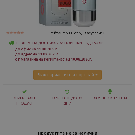
Рейтинг:
5.00
от 5, Гласували:
1
БЕЗПЛАТНА ДОСТАВКА ЗА ПОРЪЧКИ НАД 150 ЛВ.
до офис на 11.08.2026г.
до адрес на 11.08.2026г.
от магазина на Perfume-bg.eu 10.08.2026г.
Виж вариантите и поръчай
ОРИГИНАЛЕН
ВРЪЩАНЕ ДО 30
ЛОЯЛНИ КЛИЕНТИ
ПРОДУКТ
ДНИ
Продуктите не са налични