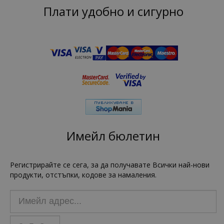
Плати удобно и сигурно
Имейл бюлетин
Регистрирайте се сега, за да получавате Всички най-нови
продукти, отстъпки, кодове за намаления.