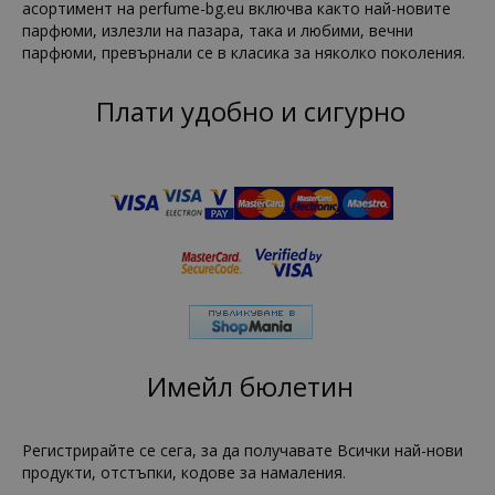
асортимент на perfume-bg.eu включва както най-новите
парфюми, излезли на пазара, така и любими, вечни
парфюми, превърнали се в класика за няколко поколения.
Плати удобно и сигурно
Имейл бюлетин
Регистрирайте се сега, за да получавате Всички най-нови
продукти, отстъпки, кодове за намаления.