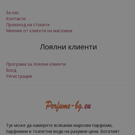
За нас
Контакти
Произход на стоките
Мнения от клиенти на магазина
Лоялни клиенти
Програма за лоялни клиенти
Вход
Регистрация
Тук може да намерите всякакви маркови парфюми,
парфюмни и тоалетни води на разумни цени. Богатият