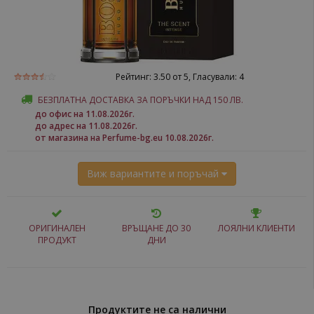
Рейтинг:
3.50
от 5, Гласували:
4
БЕЗПЛАТНА ДОСТАВКА ЗА ПОРЪЧКИ НАД 150 ЛВ.
до офис на 11.08.2026г.
до адрес на 11.08.2026г.
от магазина на Perfume-bg.eu 10.08.2026г.
Виж вариантите и поръчай
ОРИГИНАЛЕН
ВРЪЩАНЕ ДО 30
ЛОЯЛНИ КЛИЕНТИ
ПРОДУКТ
ДНИ
Продуктите не са налични