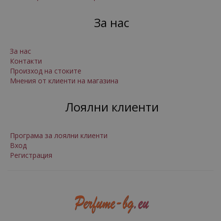
За нас
За нас
Контакти
Произход на стоките
Мнения от клиенти на магазина
Лоялни клиенти
Програма за лоялни клиенти
Вход
Регистрация