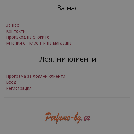
За нас
За нас
Контакти
Произход на стоките
Мнения от клиенти на магазина
Лоялни клиенти
Програма за лоялни клиенти
Вход
Регистрация