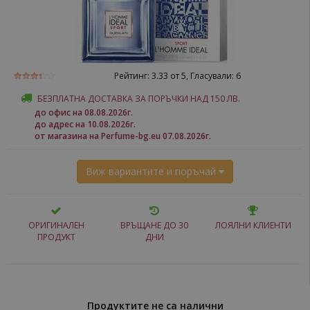
Рейтинг:
3.33
от 5, Гласували:
6
БЕЗПЛАТНА ДОСТАВКА ЗА ПОРЪЧКИ НАД 150 ЛВ.
до офис на 08.08.2026г.
до адрес на 10.08.2026г.
от магазина на Perfume-bg.eu 07.08.2026г.
Виж вариантите и поръчай
ОРИГИНАЛЕН
ВРЪЩАНЕ ДО 30
ЛОЯЛНИ КЛИЕНТИ
ПРОДУКТ
ДНИ
Продуктите не са налични