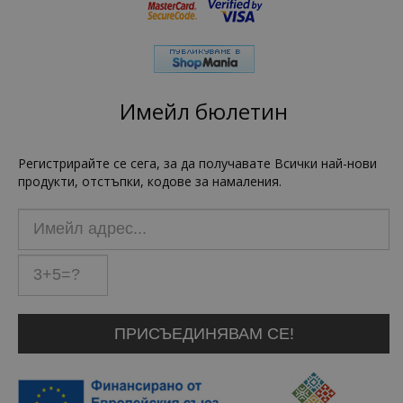
Имейл бюлетин
Регистрирайте се сега, за да получавате Всички най-нови
продукти, отстъпки, кодове за намаления.