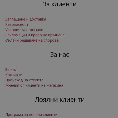
За клиенти
Заплащане и доставка
Безопасност
Условия за ползване
Рекламации и право на връщане
Онлайн решаване на спорове
За нас
За нас
Контакти
Произход на стоките
Мнения от клиенти на магазина
Лоялни клиенти
Програма за лоялни клиенти