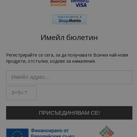
Имейл бюлетин
Регистрирайте се сега, за да получавате Всички най-нови
продукти, отстъпки, кодове за намаления.