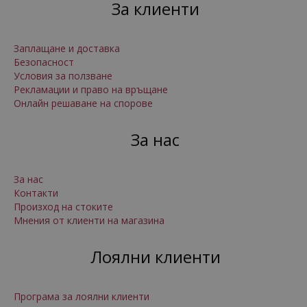
За клиенти
Заплащане и доставка
Безопасност
Условия за ползване
Рекламации и право на връщане
Онлайн решаване на спорове
За нас
За нас
Контакти
Произход на стоките
Мнения от клиенти на магазина
Лоялни клиенти
Програма за лоялни клиенти