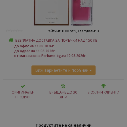
Рейтинг: 0.00 от 5, Гласували: 0
БЕЗПЛАТНА ДОСТАВКА ЗА ПОРЪЧКИ НАД 150 ЛВ.
до офис на 11.08.2026г.
до адрес на 11.08.2026г.
от магазина на Perfume-bg.eu 10.08.2026г.
Виж вариантите и поръчай
ОРИГИНАЛЕН
ВРЪЩАНЕ ДО 30
ЛОЯЛНИ КЛИЕНТИ
ПРОДУКТ
ДНИ
Продуктите не са налични