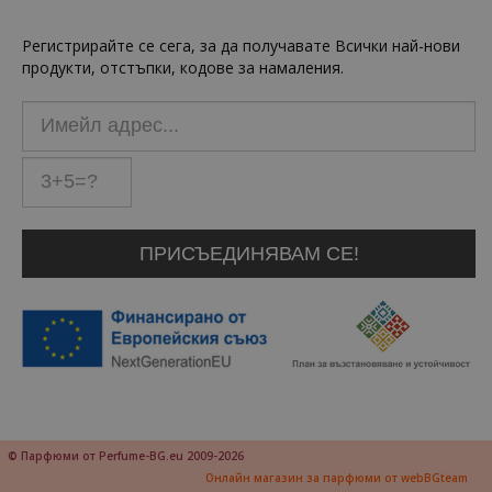
Регистрирайте се сега, за да получавате Всички най-нови
продукти, отстъпки, кодове за намаления.
© Парфюми от Perfume-BG.eu 2009-2026
Онлайн магазин за парфюми от webBGteam