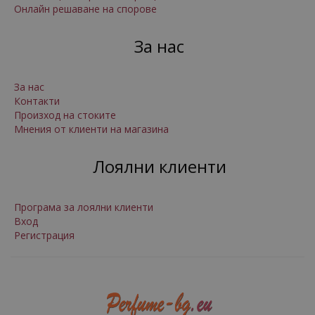
Онлайн решаване на спорове
За нас
За нас
Контакти
Произход на стоките
Мнения от клиенти на магазина
Лоялни клиенти
Програма за лоялни клиенти
Вход
Регистрация