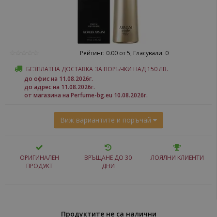
Рейтинг: 0.00 от 5, Гласували: 0
БЕЗПЛАТНА ДОСТАВКА ЗА ПОРЪЧКИ НАД 150 ЛВ.
до офис на 11.08.2026г.
до адрес на 11.08.2026г.
от магазина на Perfume-bg.eu 10.08.2026г.
Виж вариантите и поръчай
ОРИГИНАЛЕН
ВРЪЩАНЕ ДО 30
ЛОЯЛНИ КЛИЕНТИ
ПРОДУКТ
ДНИ
Продуктите не са налични