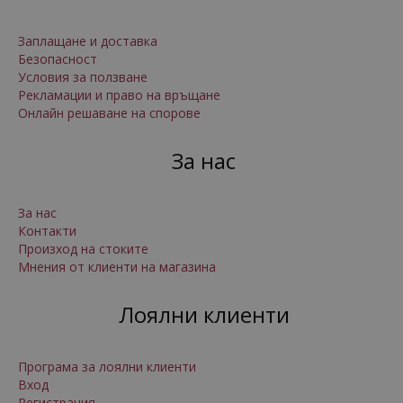
Заплащане и доставка
Безопасност
Условия за ползване
Рекламации и право на връщане
Онлайн решаване на спорове
За нас
За нас
Контакти
Произход на стоките
Мнения от клиенти на магазина
Лоялни клиенти
Програма за лоялни клиенти
Вход
Регистрация