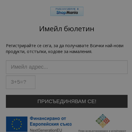
Имейл бюлетин
Регистрирайте се сега, за да получавате Всички най-нови
продукти, отстъпки, кодове за намаления.