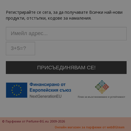
Регистрирайте се сега, за да получавате Всички най-нови
продукти, отстъпки, кодове за намаления.
© Парфюми от Perfume-BG.eu 2009-2026
Онлайн магазин за парфюми от webBGteam