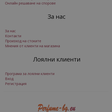
Онлайн решаване на спорове
За нас
За нас
Контакти
Произход на стоките
Мнения от клиенти на магазина
Лоялни клиенти
Програма за лоялни клиенти
Вход
Регистрация