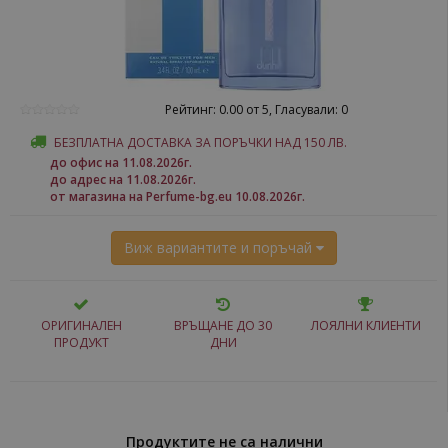
Рейтинг: 0.00 от 5, Гласували: 0
БЕЗПЛАТНА ДОСТАВКА ЗА ПОРЪЧКИ НАД 150 ЛВ.
до офис на 11.08.2026г.
до адрес на 11.08.2026г.
от магазина на Perfume-bg.eu 10.08.2026г.
Виж вариантите и поръчай
ОРИГИНАЛЕН
ВРЪЩАНЕ ДО 30
ЛОЯЛНИ КЛИЕНТИ
ПРОДУКТ
ДНИ
Продуктите не са налични