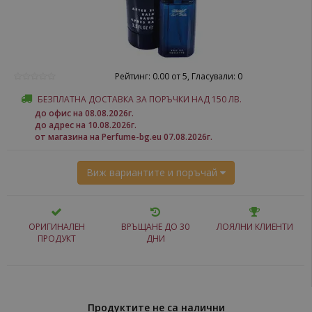
Рейтинг: 0.00 от 5, Гласували: 0
БЕЗПЛАТНА ДОСТАВКА ЗА ПОРЪЧКИ НАД 150 ЛВ.
до офис на 08.08.2026г.
до адрес на 10.08.2026г.
от магазина на Perfume-bg.eu 07.08.2026г.
Виж вариантите и поръчай
ОРИГИНАЛЕН
ВРЪЩАНЕ ДО 30
ЛОЯЛНИ КЛИЕНТИ
ПРОДУКТ
ДНИ
Продуктите не са налични