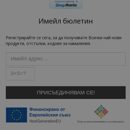
Имейл бюлетин
Регистрирайте се сега, за да получавате Всички най-нови
продукти, отстъпки, кодове за намаления.