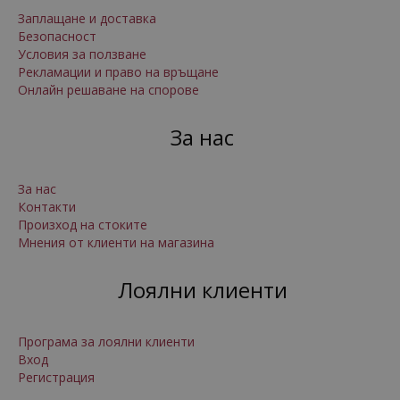
Заплащане и доставка
Безопасност
Условия за ползване
Рекламации и право на връщане
Онлайн решаване на спорове
За нас
За нас
Контакти
Произход на стоките
Мнения от клиенти на магазина
Лоялни клиенти
Програма за лоялни клиенти
Вход
Регистрация