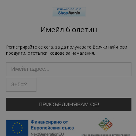
Имейл бюлетин
Регистрирайте се сега, за да получавате Всички най-нови
продукти, отстъпки, кодове за намаления.