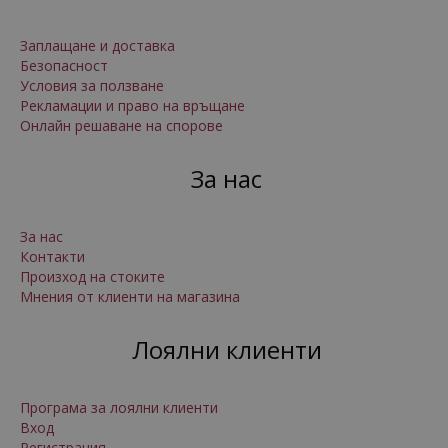
Заплащане и доставка
Безопасност
Условия за ползване
Рекламации и право на връщане
Онлайн решаване на спорове
За нас
За нас
Контакти
Произход на стоките
Мнения от клиенти на магазина
Лоялни клиенти
Програма за лоялни клиенти
Вход
Регистрация