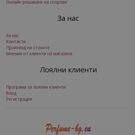
Онлайн решаване на спорове
За нас
За нас
Контакти
Произход на стоките
Мнения от клиенти на магазина
Лоялни клиенти
Програма за лоялни клиенти
Вход
Регистрация