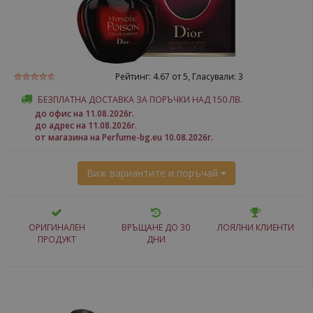
Рейтинг:
4.67
от 5, Гласували:
3
БЕЗПЛАТНА ДОСТАВКА ЗА ПОРЪЧКИ НАД 150 ЛВ.
до офис на 11.08.2026г.
до адрес на 11.08.2026г.
от магазина на Perfume-bg.eu 10.08.2026г.
Виж вариантите и поръчай
ОРИГИНАЛЕН
ВРЪЩАНЕ ДО 30
ЛОЯЛНИ КЛИЕНТИ
ПРОДУКТ
ДНИ