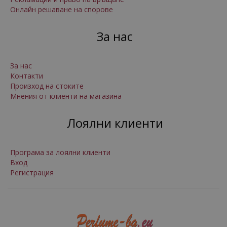
Онлайн решаване на спорове
За нас
За нас
Контакти
Произход на стоките
Мнения от клиенти на магазина
Лоялни клиенти
Програма за лоялни клиенти
Вход
Регистрация