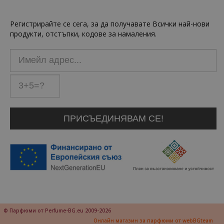
Регистрирайте се сега, за да получавате Всички най-нови
продукти, отстъпки, кодове за намаления.
© Парфюми от Perfume-BG.eu 2009-2026
Онлайн магазин за парфюми от webBGteam