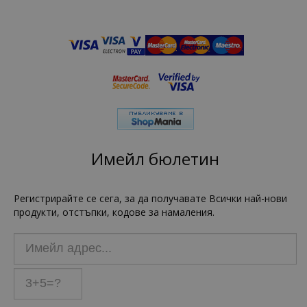
Имейл бюлетин
Регистрирайте се сега, за да получавате Всички най-нови
продукти, отстъпки, кодове за намаления.