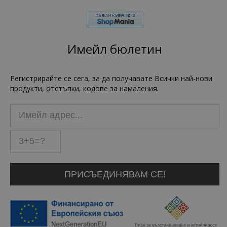
Имейл бюлетин
Регистрирайте се сега, за да получавате Всички най-нови
продукти, отстъпки, кодове за намаления.