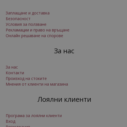
Заплащане и доставка
Безопасност
Условия за ползване
Рекламации и право на връщане
Онлайн решаване на спорове
За нас
За нас
Контакти
Произход на стоките
Мнения от клиенти на магазина
Лоялни клиенти
Програма за лоялни клиенти
Вход
Регистрация