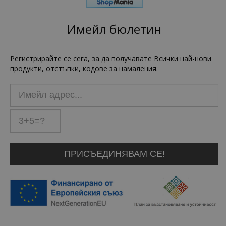
Имейл бюлетин
Регистрирайте се сега, за да получавате Всички най-нови
продукти, отстъпки, кодове за намаления.