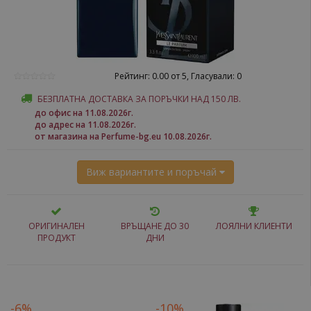
Рейтинг: 0.00 от 5, Гласували: 0
БЕЗПЛАТНА ДОСТАВКА ЗА ПОРЪЧКИ НАД 150 ЛВ.
до офис на 11.08.2026г.
до адрес на 11.08.2026г.
от магазина на Perfume-bg.eu 10.08.2026г.
Виж вариантите и поръчай
ОРИГИНАЛЕН
ВРЪЩАНЕ ДО 30
ЛОЯЛНИ КЛИЕНТИ
ПРОДУКТ
ДНИ
-6%
-10%