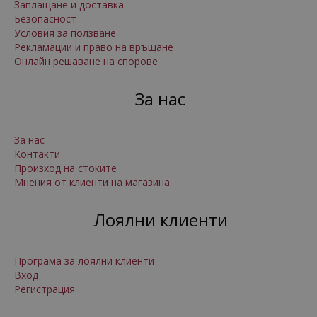
Заплащане и доставка
Безопасност
Условия за ползване
Рекламации и право на връщане
Онлайн решаване на спорове
За нас
За нас
Контакти
Произход на стоките
Мнения от клиенти на магазина
Лоялни клиенти
Програма за лоялни клиенти
Вход
Регистрация