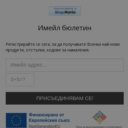
Имейл бюлетин
Регистрирайте се сега, за да получавате Всички най-нови
продукти, отстъпки, кодове за намаления.