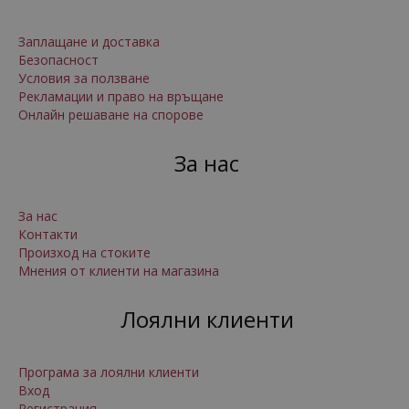
Заплащане и доставка
Безопасност
Условия за ползване
Рекламации и право на връщане
Онлайн решаване на спорове
За нас
За нас
Контакти
Произход на стоките
Мнения от клиенти на магазина
Лоялни клиенти
Програма за лоялни клиенти
Вход
Регистрация