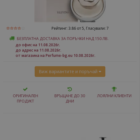
Рейтинг:
3.86
от 5, Гласували:
7
БЕЗПЛАТНА ДОСТАВКА ЗА ПОРЪЧКИ НАД 150 ЛВ.
до офис на 11.08.2026г.
до адрес на 11.08.2026г.
от магазина на Perfume-bg.eu 10.08.2026г.
Виж вариантите и поръчай
ОРИГИНАЛЕН
ВРЪЩАНЕ ДО 30
ЛОЯЛНИ КЛИЕНТИ
ПРОДУКТ
ДНИ