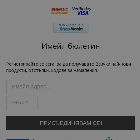
Имейл бюлетин
Регистрирайте се сега, за да получавате Всички най-нови
продукти, отстъпки, кодове за намаления.