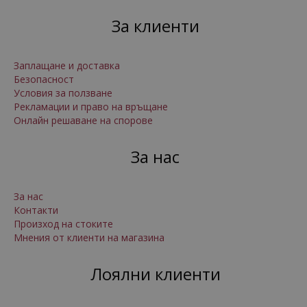
За клиенти
Заплащане и доставка
Безопасност
Условия за ползване
Рекламации и право на връщане
Онлайн решаване на спорове
За нас
За нас
Контакти
Произход на стоките
Мнения от клиенти на магазина
Лоялни клиенти