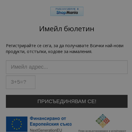
Имейл бюлетин
Регистрирайте се сега, за да получавате Всички най-нови
продукти, отстъпки, кодове за намаления.