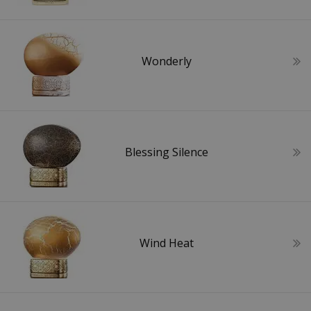
Wonderly
Blessing Silence
Wind Heat