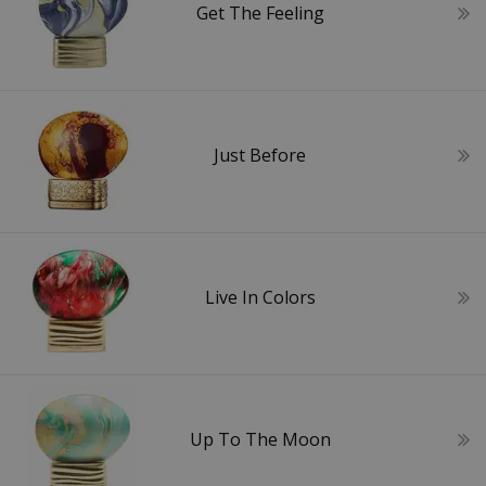
Get The Feeling
Just Before
Live In Colors
Up To The Moon