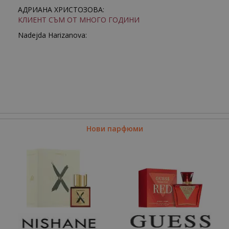
АДРИАНА ХРИСТОЗОВА:
КЛИЕНТ СЪМ ОТ МНОГО ГОДИНИ
Nadejda Harizanova:
Нови парфюми