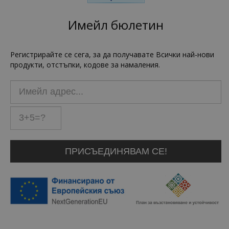
Имейл бюлетин
Регистрирайте се сега, за да получавате Всички най-нови
продукти, отстъпки, кодове за намаления.