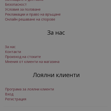
Безопасност
Условия за ползване
Рекламации и право на връщане
Онлайн решаване на спорове
За нас
За нас
Контакти
Произход на стоките
Мнения от клиенти на магазина
Лоялни клиенти
Програма за лоялни клиенти
Вход
Регистрация