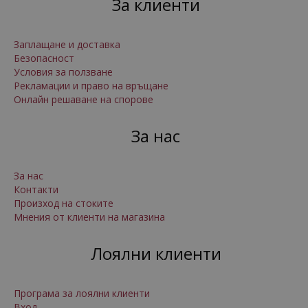
За клиенти
Заплащане и доставка
Безопасност
Условия за ползване
Рекламации и право на връщане
Онлайн решаване на спорове
За нас
За нас
Контакти
Произход на стоките
Мнения от клиенти на магазина
Лоялни клиенти
Програма за лоялни клиенти
Вход