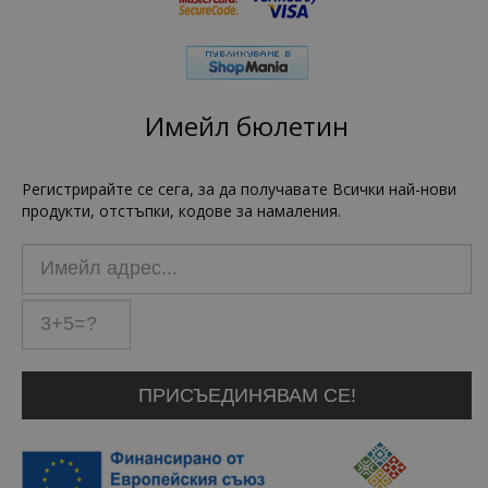
Имейл бюлетин
Регистрирайте се сега, за да получавате Всички най-нови
продукти, отстъпки, кодове за намаления.