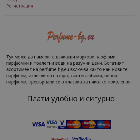
Регистрация
Тук може да намерите всякакви маркови парфюми,
парфюмни и тоалетни води на разумни цени. Богатият
асортимент на perfume-bg.eu включва както най-новите
парфюми, излезли на пазара, така и любими, вечни
парфюми, превърнали се в класика за няколко поколения.
Плати удобно и сигурно