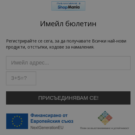
Имейл бюлетин
Регистрирайте се сега, за да получавате Всички най-нови
продукти, отстъпки, кодове за намаления.