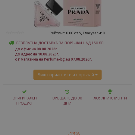
Рейтинг: 0.00 от 5, Гласували: 0
БЕЗПЛАТНА ДОСТАВКА ЗА ПОРЪЧКИ НАД 150 ЛВ.
до офис на 08.08.2026г.
до адрес на 10.08.2026г.
от магазина на Perfume-bg.eu 07.08.2026г.
Виж вариантите и поръчай
ОРИГИНАЛЕН
ВРЪЩАНЕ ДО 30
ЛОЯЛНИ КЛИЕНТИ
ПРОДУКТ
ДНИ
-13%