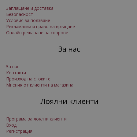
Заплащане и доставка
Безопасност
Условия за ползване
Рекламации и право на връщане
Онлайн решаване на спорове
За нас
За нас
Контакти
Произход на стоките
Мнения от клиенти на магазина
Лоялни клиенти
Програма за лоялни клиенти
Вход
Регистрация