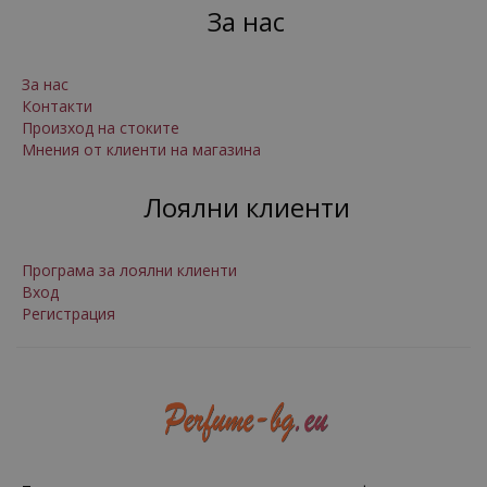
За нас
За нас
Контакти
Произход на стоките
Мнения от клиенти на магазина
Лоялни клиенти
Програма за лоялни клиенти
Вход
Регистрация