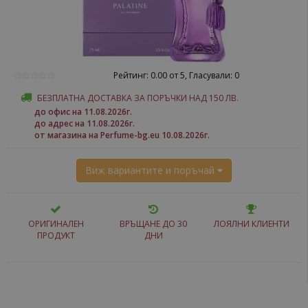
Рейтинг: 0.00 от 5, Гласували: 0
БЕЗПЛАТНА ДОСТАВКА ЗА ПОРЪЧКИ НАД 150 ЛВ.
до офис на 11.08.2026г.
до адрес на 11.08.2026г.
от магазина на Perfume-bg.eu 10.08.2026г.
Виж вариантите и поръчай
ОРИГИНАЛЕН
ВРЪЩАНЕ ДО 30
ЛОЯЛНИ КЛИЕНТИ
ПРОДУКТ
ДНИ