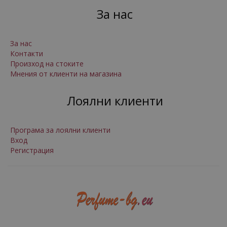
За нас
За нас
Контакти
Произход на стоките
Мнения от клиенти на магазина
Лоялни клиенти
Програма за лоялни клиенти
Вход
Регистрация