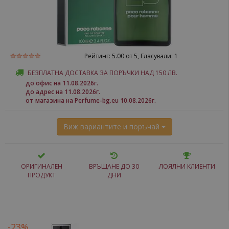
Рейтинг:
5.00
от 5, Гласували:
1
БЕЗПЛАТНА ДОСТАВКА ЗА ПОРЪЧКИ НАД 150 ЛВ.
до офис на 11.08.2026г.
до адрес на 11.08.2026г.
от магазина на Perfume-bg.eu 10.08.2026г.
Виж вариантите и поръчай
ОРИГИНАЛЕН
ВРЪЩАНЕ ДО 30
ЛОЯЛНИ КЛИЕНТИ
ПРОДУКТ
ДНИ
-23%