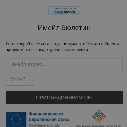
Имейл бюлетин
Регистрирайте се сега, за да получавате Всички най-нови
продукти, отстъпки, кодове за намаления.