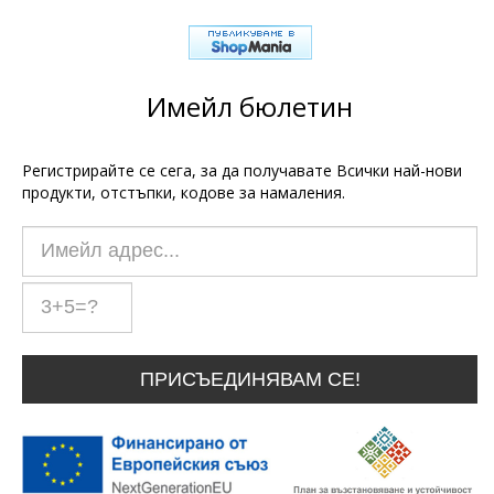
Имейл бюлетин
Регистрирайте се сега, за да получавате Всички най-нови
продукти, отстъпки, кодове за намаления.