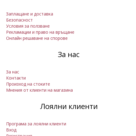
Заплащане и доставка
Безопасност
Условия за ползване
Рекламации и право на връщане
Онлайн решаване на спорове
За нас
За нас
Контакти
Произход на стоките
Мнения от клиенти на магазина
Лоялни клиенти
Програма за лоялни клиенти
Вход
Регистрация