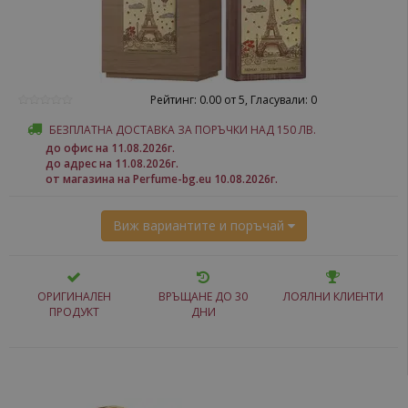
Рейтинг: 0.00 от 5, Гласували: 0
БЕЗПЛАТНА ДОСТАВКА ЗА ПОРЪЧКИ НАД 150 ЛВ.
до офис на 11.08.2026г.
до адрес на 11.08.2026г.
от магазина на Perfume-bg.eu 10.08.2026г.
Виж вариантите и поръчай
ОРИГИНАЛЕН
ВРЪЩАНЕ ДО 30
ЛОЯЛНИ КЛИЕНТИ
ПРОДУКТ
ДНИ