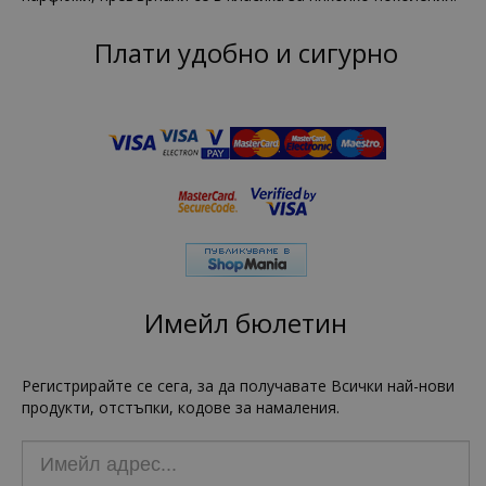
Плати удобно и сигурно
Имейл бюлетин
Регистрирайте се сега, за да получавате Всички най-нови
продукти, отстъпки, кодове за намаления.