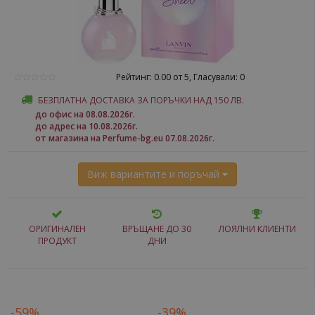
Рейтинг: 0.00 от 5, Гласували: 0
БЕЗПЛАТНА ДОСТАВКА ЗА ПОРЪЧКИ НАД 150 ЛВ.
до офис на 08.08.2026г.
до адрес на 10.08.2026г.
от магазина на Perfume-bg.eu 07.08.2026г.
Виж вариантите и поръчай
ОРИГИНАЛЕН
ВРЪЩАНЕ ДО 30
ЛОЯЛНИ КЛИЕНТИ
ПРОДУКТ
ДНИ
-59%
-39%