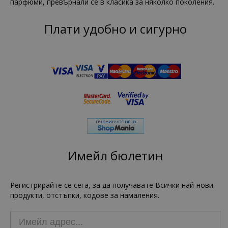
парфюми, превърнали се в класика за няколко поколения.
Плати удобно и сигурно
Имейл бюлетин
Регистрирайте се сега, за да получавате Всички най-нови
продукти, отстъпки, кодове за намаления.