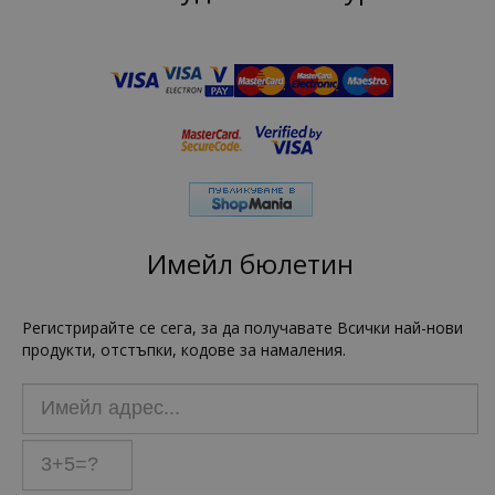
Имейл бюлетин
Регистрирайте се сега, за да получавате Всички най-нови
продукти, отстъпки, кодове за намаления.