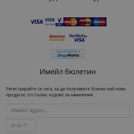
Имейл бюлетин
Регистрирайте се сега, за да получавате Всички най-нови
продукти, отстъпки, кодове за намаления.