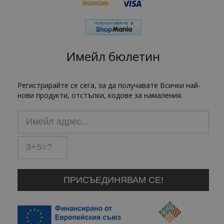
Имейл бюлетин
Регистрирайте се сега, за да получавате Всички най-
нови продукти, отстъпки, кодове за намаления.