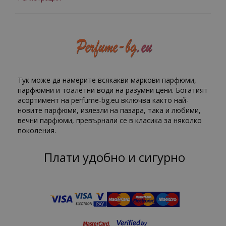
Тук може да намерите всякакви маркови парфюми,
парфюмни и тоалетни води на разумни цени. Богатият
асортимент на perfume-bg.eu включва както най-
новите парфюми, излезли на пазара, така и любими,
вечни парфюми, превърнали се в класика за няколко
поколения.
Плати удобно и сигурно