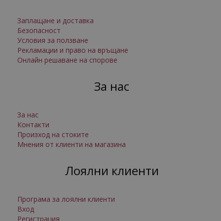
Заплащане и доставка
Безопасност
Условия за ползване
Рекламации и право на връщане
Онлайн решаване на спорове
За нас
За нас
Контакти
Произход на стоките
Мнения от клиенти на магазина
Лоялни клиенти
Програма за лоялни клиенти
Вход
Регистрация