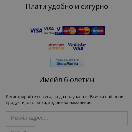
Плати удобно и сигурно
Имейл бюлетин
Регистрирайте се сега, за да получавате Всички най-нови
продукти, отстъпки, кодове за намаления.