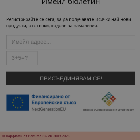
Имейл бюлетин
Регистрирайте се сега, за да получавате Всички най-нови
продукти, отстъпки, кодове за намаления.
© Парфюми от Perfume-BG.eu 2009-2026