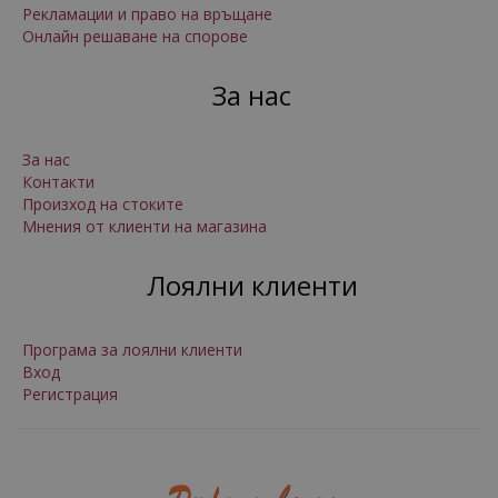
Рекламации и право на връщане
Онлайн решаване на спорове
За нас
За нас
Контакти
Произход на стоките
Мнения от клиенти на магазина
Лоялни клиенти
Програма за лоялни клиенти
Вход
Регистрация