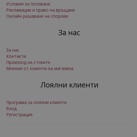
Условия за ползване
Рекламации и право на връщане
Онлайн решаване на спорове
За нас
За нас
Контакти
Произход на стоките
Мнения от клиенти на магазина
Лоялни клиенти
Програма за лоялни клиенти
Вход
Регистрация