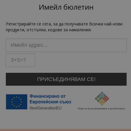
Имейл бюлетин
Регистрирайте се сега, за да получавате Всички най-нови
продукти, отстъпки, кодове за намаления.