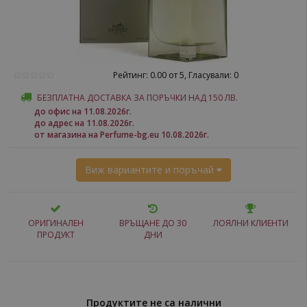
Рейтинг: 0.00 от 5, Гласували: 0
БЕЗПЛАТНА ДОСТАВКА ЗА ПОРЪЧКИ НАД 150 ЛВ.
до офис на 11.08.2026г.
до адрес на 11.08.2026г.
от магазина на Perfume-bg.eu 10.08.2026г.
Виж вариантите и поръчай
ОРИГИНАЛЕН
ВРЪЩАНЕ ДО 30
ЛОЯЛНИ КЛИЕНТИ
ПРОДУКТ
ДНИ
Продуктите не са налични