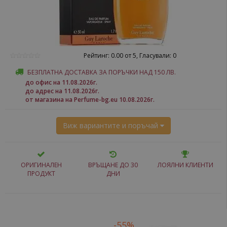
Рейтинг: 0.00 от 5, Гласували: 0
БЕЗПЛАТНА ДОСТАВКА ЗА ПОРЪЧКИ НАД 150 ЛВ.
до офис на 11.08.2026г.
до адрес на 11.08.2026г.
от магазина на Perfume-bg.eu 10.08.2026г.
Виж вариантите и поръчай
ОРИГИНАЛЕН
ВРЪЩАНЕ ДО 30
ЛОЯЛНИ КЛИЕНТИ
ПРОДУКТ
ДНИ
-55%