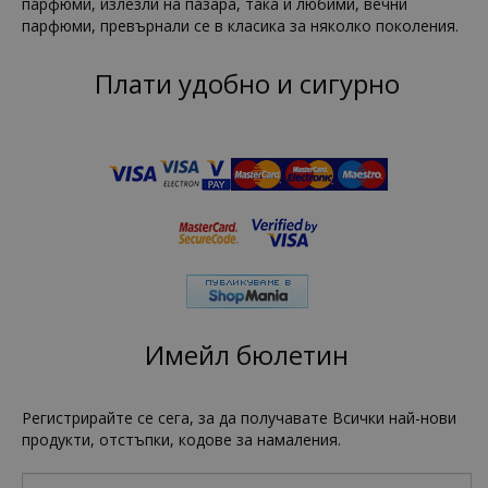
парфюми, излезли на пазара, така и любими, вечни
парфюми, превърнали се в класика за няколко поколения.
Плати удобно и сигурно
Имейл бюлетин
Регистрирайте се сега, за да получавате Всички най-нови
продукти, отстъпки, кодове за намаления.